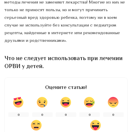
методы лечения не заменяют лекарства! Многие из них не
только не приносят пользы, но и могут причинить
серьезный вред здоровью ребенка, поэтому ни в коем
случае не используйте без консультации с педиатром
рецепты, найденные в интернете или рекомендованные
друзьями и родственниками».
Что не следует использовать при лечении
ОРВИ у детей.
Оцените статью!
0
0
0
0
0