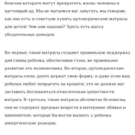
болезни которого могут превратить жизнь человека в
настоящий ад. Мы не пытаемся вас запугать, мы говорим,
как оно есть и советуем купить ортопедические матрасы
для детей. Чем они хороши? Здесь есть масса
убедительных доводов.
Во-первых, такие матрасы создают правильную поддержку
для спины ребенка, обеспечивая столь же правильное
развитие его позвоночника. Во-вторых, ортопедические
матрасы очень долго держат свою форму, и даже если ваш
ребенок любит попрыгать на кровати, это не должно вас
заставить беспокоиться относительно целостности
матраса. В-третьих, такие матрасы абсолютно безопасны,
они не содержат вредных веществ в материале обивки и
наполнителе, которые бы могли вызвать у ребенка
аллергические реакции.