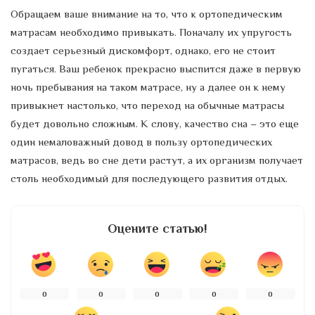
Обращаем ваше внимание на то, что к ортопедическим
матрасам необходимо привыкать. Поначалу их упругость
создает серьезный дискомфорт, однако, его не стоит
пугаться. Ваш ребенок прекрасно выспится даже в первую
ночь пребывания на таком матрасе, ну а далее он к нему
привыкнет настолько, что переход на обычные матрасы
будет довольно сложным. К слову, качество сна – это еще
один немаловажный довод в пользу ортопедических
матрасов, ведь во сне дети растут, а их организм получает
столь необходимый для последующего развития отдых.
Оцените статью!
0
0
0
0
0