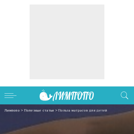
Лимпопо
>
Полезные статьи
>
Польза матрасов для детей