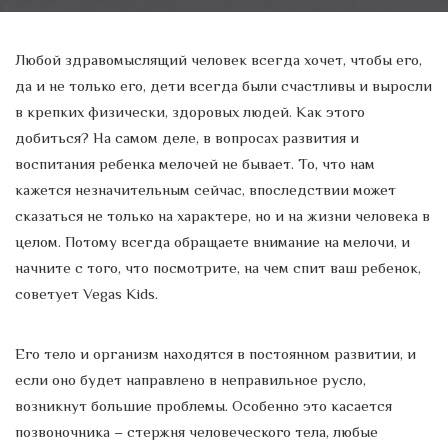
Любой здравомыслящий человек всегда хочет, чтобы его,
да и не только его, дети всегда были счастливы и выросли
в крепких физически, здоровых людей. Как этого
добиться? На самом деле, в вопросах развития и
воспитания ребенка мелочей не бывает. То, что нам
кажется незначительным сейчас, впоследствии может
сказаться не только на характере, но и на жизни человека в
целом. Потому всегда обращаете внимание на мелочи, и
начните с того, что посмотрите, на чем спит ваш ребенок,
советует Vegas Kids.
Его тело и организм находятся в постоянном развитии, и
если оно будет направлено в неправильное русло,
возникнут большие проблемы. Особенно это касается
позвоночника – стержня человеческого тела, любые