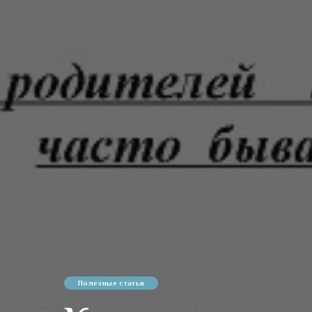
Полезные статьи