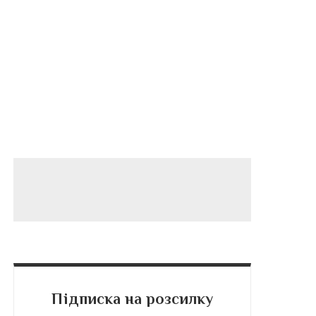
Підписка на розсилку