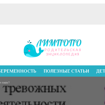
БЕРЕМЕННОСТЬ
ПОЛЕЗНЫЕ СТАТЬИ
ДЕ
м саду?