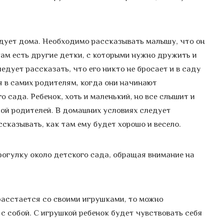
дует дома. Необходимо рассказывать малышу, что он
там есть другие детки, с которыми нужно дружить и
едует рассказать, что его никто не бросает и в саду
я в самих родителям, когда они начинают
 сада. Ребенок, хоть и маленький, но все слышит и
ой родителей. В домашних условиях следует
ссказывать, как там ему будет хорошо и весело.
огулку около детского сада, обращая внимание на
расстается со своими игрушками, то можно
с собой. С игрушкой ребенок будет чувствовать себя