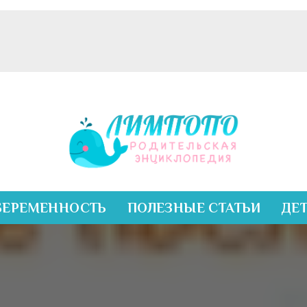
БЕРЕМЕННОСТЬ
ПОЛЕЗНЫЕ СТАТЬИ
ДЕ