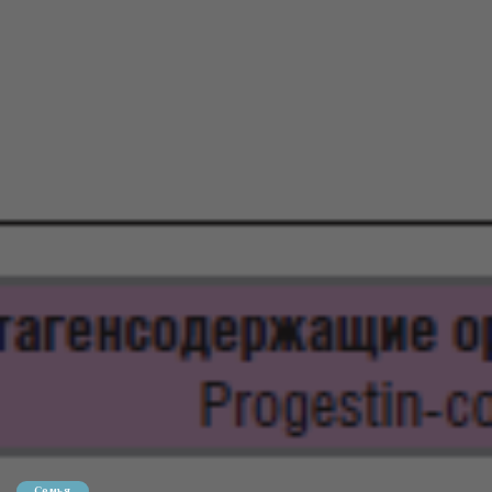
Семья