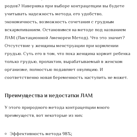
родов? Наверняка при выборе контрацепции вы будете
учитывать надежность метода, его удобство,
экономичность, возможность сочетания с грудным
вскармливанием. Остановимся на методе под названием
ЛАМ (Лактационной Аменореи Метод). Что это значит?
Отсутствие у женщины менструации при кормлении
грудью. Суть его в том, что пока женщина кормит ребенка
только грудью, пролактин, вырабатываемый в женском
организме, полностью подавляет овуляцию. И
соответственно новая беременность наступить не может.
Преимущества и недостатки ЛАМ
У этого природного метода контрацепции много
преимуществ, вот некоторые из них:
Эффективность метода 98%;