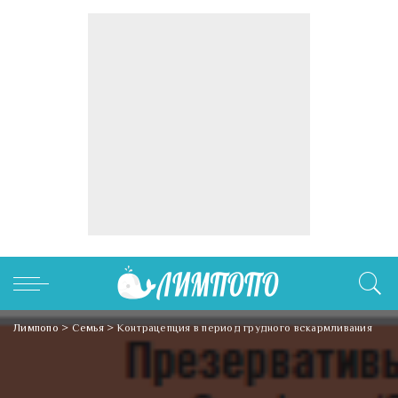
Лимпопо
>
Семья
>
Контрацепция в период грудного вскармливания