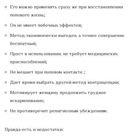
Его можно применять сразу же при восстановлении
полового жизнь;
Он не имеет побочных эффектов;
Метод экономически выгоден, а точнее совершенно
бесплатный;
Прост в использовании, не требует медицинских
приспособлений;
Не мешает при половом контакте ;
Дает время выбрать другой метод контрацепции;
Мотивирует женщину продолжить грудное
вскармливание;
Не противоречит религиозным убеждениям.
Правда есть и недостатки: