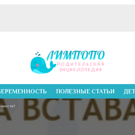
БЕРЕМЕННОСТЬ
ПОЛЕЗНЫЕ СТАТЬИ
ДЕ
менности?