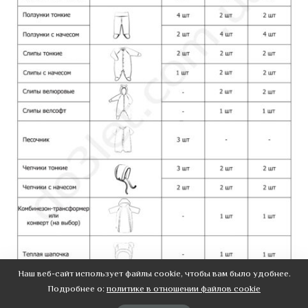
Наш веб-сайт использует файлы cookie, чтобы вам было удобнее.
Подробнее о:
политике в отношении файлов cookie