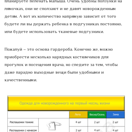
планируете пеленать малыша. Очень удобны ползунки на
лямочках, они не сползают и не давят новорожденным
детям. А вот их количество напрямую зависит от того
будете ли вы держать ребенка в подгузниках постоянно,
или будете использовать тканевые подгузники.
Пожалуй – это основа гардероба. Конечно же, можно
приобрести несколько нарядных костюмчиков для
прогулок и посещения врача, но следите за тем, чтобы
даже парадно выходные вещи были удобными и
качественными.