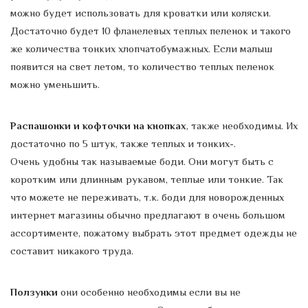
можно будет использовать для кроватки или коляски.
Достаточно будет 10 фланелевых теплых пеленок и такого
же количества тонких хлопчатобумажных. Если малыш
появится на свет летом, то количество теплых пеленок
можно уменьшить.
Распашонки и кофточки на кнопках
, также необходимы. Их
достаточно по 5 штук, также теплых и тонких-.
Очень удобны так называемые боди. Они могут быть с
коротким или длинным рукавом, теплые или тонкие. Так
что можете не переживать, т.к. боди для новорожденных
интернет магазины обычно предлагают в очень большом
ассортименте, пожатому выбрать этот предмет одежды не
составит никакого труда.
Ползунки
они особенно необходимы если вы не