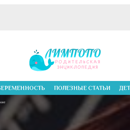
БЕРЕМЕННОСТЬ
ПОЛЕЗНЫЕ СТАТЬИ
ДЕ
ание