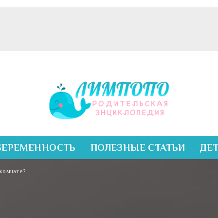
БЕРЕМЕННОСТЬ
ПОЛЕЗНЫЕ СТАТЬИ
ДЕ
 комнате?