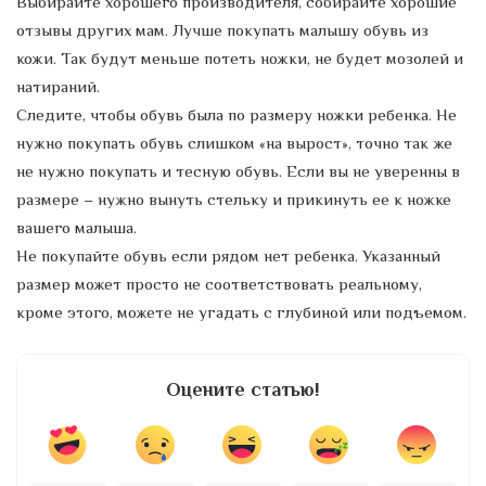
Выбирайте хорошего производителя, собирайте хорошие
отзывы других мам. Лучше покупать малышу обувь из
кожи. Так будут меньше потеть ножки, не будет мозолей и
натираний.
Следите, чтобы обувь была по размеру ножки ребенка. Не
нужно покупать обувь слишком «на вырост», точно так же
не нужно покупать и тесную обувь. Если вы не уверенны в
размере – нужно вынуть стельку и прикинуть ее к ножке
вашего малыша.
Не покупайте обувь если рядом нет ребенка. Указанный
размер может просто не соответствовать реальному,
кроме этого, можете не угадать с глубиной или подъемом.
Оцените статью!