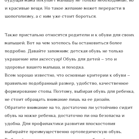
и красивые вещи. Но такое желание может перерасти в
шопоголизму, а с ним уже стоит бороться.
Также пристально относятся родители и к обуви для своих
малышей. Вот на чем хотелось бы остановиться более
подробно. Давайте запомним: детская обувь не только
украшение или аксессуар! Обувь для детей – это и
здоровье вашего малыша, и походка.
Всем хорошо известно, что основные критерии к обуви –
правильно подобранный размер, удобство, качественное
формирование стопы. Поэтому, выбирая обувь для ребенка,
не стоит обращать внимание лишь на ее дизайн.
Обратите внимание на то, достаточно ли устойчиво сидит
обувь на ножке ребенка, достаточно ли она безопасна и
удобна. Для профилактики развития плоскостопия
выбирайте преимущественно ортопедическую обувь.