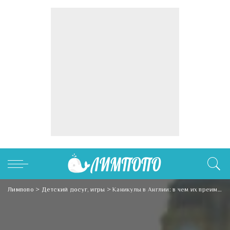
Лимпопо
>
Детский досуг, игры
>
Каникулы в Англии: в чем их преимущество