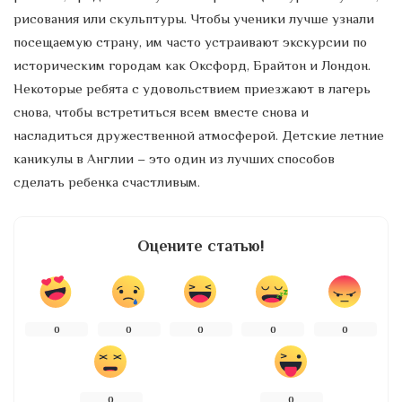
рисования или скульптуры. Чтобы ученики лучше узнали
посещаемую страну, им часто устраивают экскурсии по
историческим городам как Оксфорд, Брайтон и Лондон.
Некоторые ребята с удовольствием приезжают в лагерь
снова, чтобы встретиться всем вместе снова и
насладиться дружественной атмосферой. Детские летние
каникулы в Англии – это один из лучших способов
сделать ребенка счастливым.
Оцените статью!
0
0
0
0
0
0
0