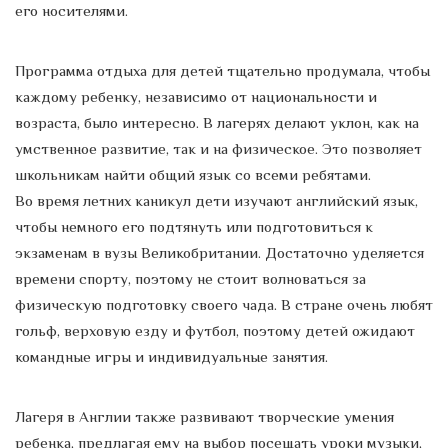
его носителями.
Программа отдыха для детей тщательно продумала, чтобы
каждому ребенку, независимо от национальности и
возраста, было интересно. В лагерях делают уклон, как на
умственное развитие, так и на физическое. Это позволяет
школьникам найти общий язык со всеми ребятами.
Во время летних каникул дети изучают английский язык,
чтобы немного его подтянуть или подготовиться к
экзаменам в вузы Великобритании. Достаточно уделяется
времени спорту, поэтому не стоит волноваться за
физическую подготовку своего чада. В стране очень любят
гольф, верховую езду и футбол, поэтому детей ожидают
командные игры и индивидуальные занятия.
Лагеря в Англии также развивают творческие умения
ребенка, предлагая ему на выбор посещать уроки музыки,