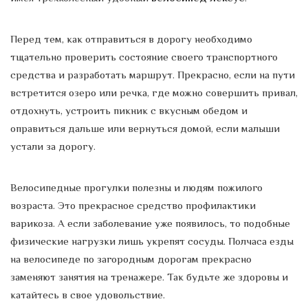
Перед тем, как отправиться в дорогу необходимо
тщательно проверить состояние своего транспортного
средства и разработать маршрут. Прекрасно, если на пути
встретится озеро или речка, где можно совершить привал,
отдохнуть, устроить пикник с вкусным обедом и
оправиться дальше или вернуться домой, если малыши
устали за дорогу.
Велосипедные прогулки полезны и людям пожилого
возраста. Это прекрасное средство профилактики
варикоза. А если заболевание уже появилось, то подобные
физические нагрузки лишь укрепят сосуды. Полчаса езды
на велосипеде по загородным дорогам прекрасно
заменяют занятия на тренажере. Так будьте же здоровы и
катайтесь в свое удовольствие.