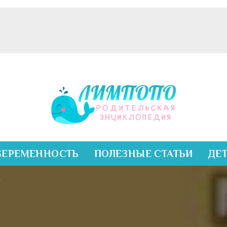
БЕРЕМЕННОСТЬ
ПОЛЕЗНЫЕ СТАТЬИ
ДЕ
ы