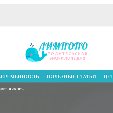
БЕРЕМЕННОСТЬ
ПОЛЕЗНЫЕ СТАТЬИ
ДЕ
овать и хранить?