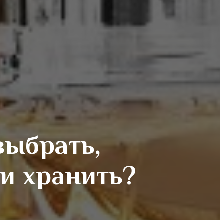
выбрать,
 и хранить?