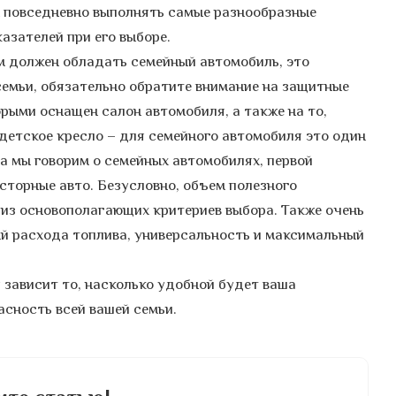
н повседневно выполнять самые разнообразные
азателей при его выборе.
ым должен обладать семейный автомобиль, это
семьи, обязательно обратите внимание на защитные
рыми оснащен салон автомобиля, а также на то,
детское кресло – для семейного автомобиля это один
а мы говорим о семейных автомобилях, первой
сторные авто. Безусловно, объем полезного
 из основополагающих критериев выбора. Также очень
й расхода топлива, универсальность и максимальный
 зависит то, насколько удобной будет ваша
асность всей вашей семьи.