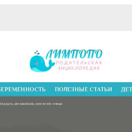
БЕРЕМЕННОСТЬ
ПОЛЕЗНЫЕ СТАТЬИ
ДЕ
бладать автомобиль для всей семьи