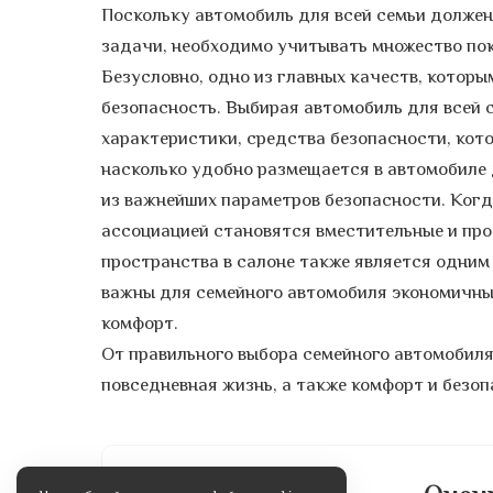
Поскольку автомобиль для всей семьи долже
задачи, необходимо учитывать множество пок
Безусловно, одно из главных качеств, котор
безопасность. Выбирая автомобиль для всей 
характеристики, средства безопасности, кото
насколько удобно размещается в автомобиле 
из важнейших параметров безопасности. Когд
ассоциацией становятся вместительные и про
пространства в салоне также является одним
важны для семейного автомобиля экономичны
комфорт.
От правильного выбора семейного автомобиля
повседневная жизнь, а также комфорт и безоп