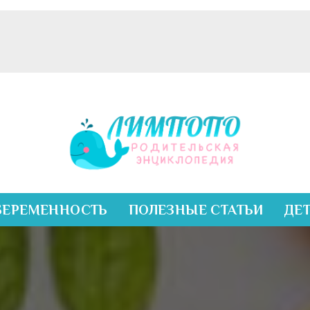
БЕРЕМЕННОСТЬ
ПОЛЕЗНЫЕ СТАТЬИ
ДЕ