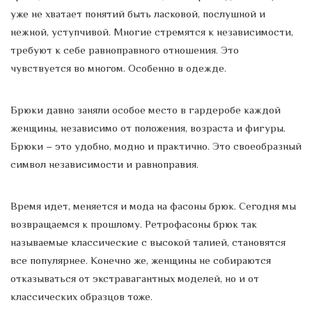
уже не хватает понятий быть ласковой, послушной и
нежной, уступчивой. Многие стремятся к независимости,
требуют к себе равноправного отношения. Это
чувствуется во многом. Особенно в одежде.
Брюки давно заняли особое место в гардеробе каждой
женщины, независимо от положения, возраста и фигуры.
Брюки – это удобно, модно и практично. Это своеобразный
символ независимости и равноправия.
Время идет, меняется и мода на фасоны брюк. Сегодня мы
возвращаемся к прошлому. Ретрофасоны брюк так
называемые классические с высокой талией, становятся
все популярнее. Конечно же, женщины не собираются
отказываться от экстравагантных моделей, но и от
классических образцов тоже.